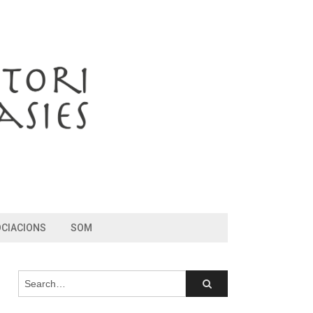
CIACIONS
SOM