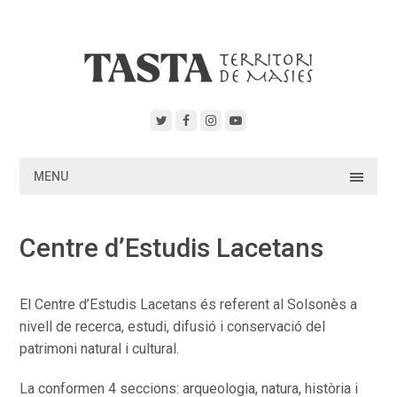
Skip
to
content
MENU
Centre d’Estudis Lacetans
El Centre d’Estudis Lacetans és referent al Solsonès a
nivell de recerca, estudi, difusió i conservació del
patrimoni natural i cultural.
La conformen 4 seccions: arqueologia, natura, història i